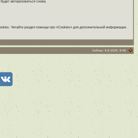
 будет авторизоваться снова.
ookies. Читайте раздел помощи про «Cookies» для дополнительной информации.
Сейчас: 9.8.2026, 9:46