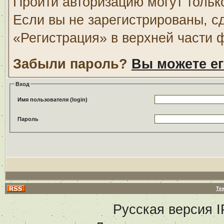
Пройти авторизацию могут тольк
Если вы не зарегистрированы, с
«Регистрация» в верхней части 
Забыли пароль?
Вы можете ег
Вход
Имя пользователя (login)
Пароль
Те
Русская версия
I