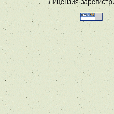
Лицензия зарегистр