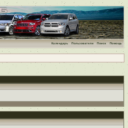
Календарь
Пользователи
Поиск
Помощь