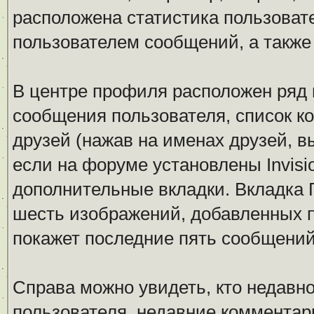
расположена статистика пользоват
пользователем сообщений, а также
В центре профиля расположен ряд 
сообщения пользователя, список ко
друзей (нажав на именах друзей, в
если на форуме установлены Invisio
дополнительные вкладки. Вкладка Г
шесть изображений, добавленных по
покажет последние пять сообщений 
Справа можно увидеть, кто недавн
пользователя, недавние комментар