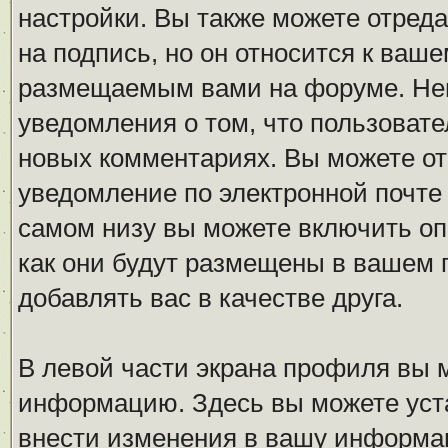
настройки. Вы также можете отреда
на подпись, но он относится к ваш
размещаемым вами на форуме. Нем
уведомления о том, что пользовате
новых комментариях. Вы можете от
уведомление по электронной почт
самом низу вы можете включить оп
как они будут размещены в вашем
добавлять вас в качестве друга.
В левой части экрана профиля вы 
информацию. Здесь вы можете уста
внести изменения в вашу информа