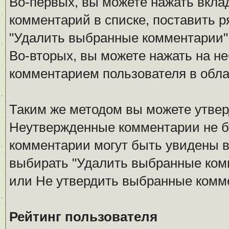
Во-первых, вы можете нажать вкла
комментарий в списке, поставить р
"Удалить выбранные комментарии"
Во-вторых, вы можете нажать на не
комментарием пользователя в обла
Таким же методом вы можете утвер
Неутвержденные комментарии не б
комментарии могут быть увидены в
выбирать "Удалить выбранные ком
или Не утвердить выбранные комм
Рейтинг пользователя