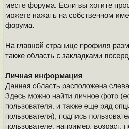
месте форума. Если вы хотите про
можете нажать на собственном име
форума.
На главной странице профиля разм
также область с закладками посере
Личная информация
Данная область расположена слева
Здесь можно найти личное фото (ес
пользователя, и также еще ряд оп
пользователя), подпись пользоват
пользователе, например, возраст, 