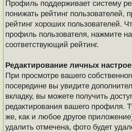
Профиль поддерживает систему рей
понижать рейтинг пользователей, 
рейтинг хороших пользователей. Чт
профиль пользователя, нажмите на
соответствующий рейтинг.
Редактирование личных настрое
При просмотре вашего собственно
посередине вы увидите дополнител
вкладку, вы можете получить дост
редактирования вашего профиля. Ту
же, как и любое другое приложение
удалить отмечена, фото будет удал