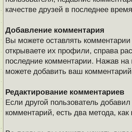
качестве друзей в последнее время
Добавление комментария
Вы можете оставлять комментарии 
открываете их профили, справа ра
последние комментарии. Нажав на 
можете добавить ваш комментарий
Редактирование комментариев
Если другой пользователь добавил
комментарий, есть два метода, ка