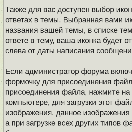
Также для вас доступен выбор ико
ответах в темы. Выбранная вами ик
названия вашей темы, в списке тем
ответе в тему, ваша иконка будет
слева от даты написания сообщени
Если администратор форума включ
формочку для присоединения файл
присоединения файла, нажмите на
компьютере, для загрузки этот фай
изображения, данное изображения 
а при загрузке всех других типов 