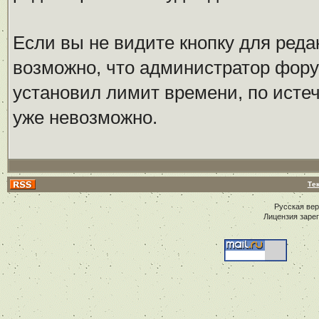
Если вы не видите кнопку для реда
возможно, что администратор фор
установил лимит времени, по исте
уже невозможно.
Те
Русская ве
Лицензия заре