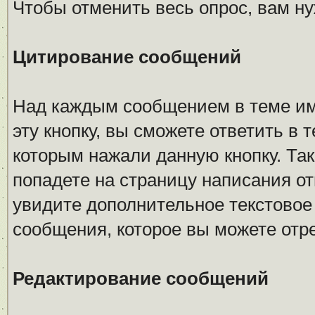
Чтобы отменить весь опрос, вам н
Цитирование сообщений
Над каждым сообщением в теме име
эту кнопку, вы сможете ответить в 
которым нажали данную кнопку. Так
попадете на страницу написания от
увидите дополнительное текстовое 
сообщения, которое вы можете отр
Редактирование сообщений