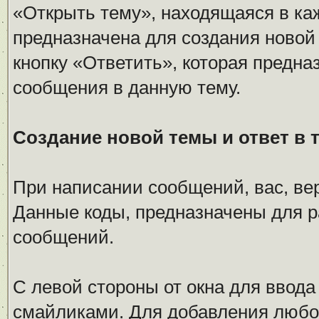
«Открыть тему», находящаяся в ка
предназначена для создания новой
кнопку «Ответить», которая предна
сообщения в данную тему.
Создание новой темы и ответ в 
При написании сообщений, вас, ве
Данные коды, предназначены для 
сообщений.
С левой стороны от окна для ввода
смайликами. Для добавления любог