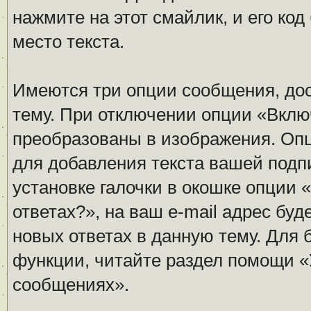
нажмите на этот смайлик, и его ко
место текста.
Имеются три опции сообщения, дос
тему. При отключении опции «Вклю
преобразованы в изображения. Оп
для добавления текста вашей подп
установке галочки в окошке опции 
ответах?», на ваш e-mail адрес бу
новых ответах в данную тему. Для
функции, читайте раздел помощи «
сообщениях».