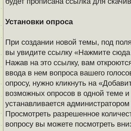
будет прописана ссылка для скачив
Установки опроса
При создании новой темы, под пол
вы увидите ссылку «Нажмите сюда 
Нажав на это ссылку, вам откроютс
ввода в нем вопроса вашего голос
опросу, нужно кликнуть на «Добави
возможных опросов в одной теме и
устанавливается администратором
Просмотреть разрешенное количест
вопросу вы можете посмотреть вни