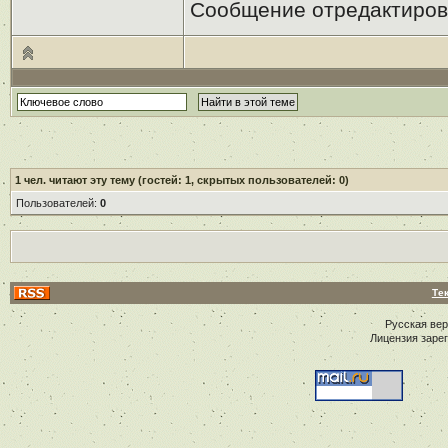
Сообщение отредактиро
1
чел. читают эту тему (гостей: 1, скрытых пользователей: 0)
Пользователей:
0
Те
Русская ве
Лицензия заре