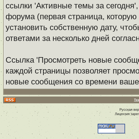
ссылки 'Активные темы за сегодня'
форума (первая страница, которую
установить собственную дату, что
ответами за несколько дней соглас
Ссылка 'Просмотреть новые сообще
каждой страницы позволяет просмо
новые сообщения со времени вашег
Те
Русская ве
Лицензия заре