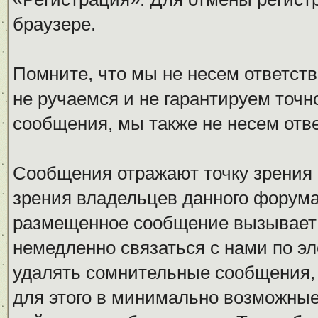
браузере.
Помните, что мы не несем ответс
не ручаемся и не гарантируем точн
сообщения, мы также не несем отв
Сообщения отражают точку зрения 
зрения владельцев данного форума
размещенное сообщение вызывает 
немедленно связаться с нами по эл
удалять сомнительные сообщения,
для этого в минимально возможные 