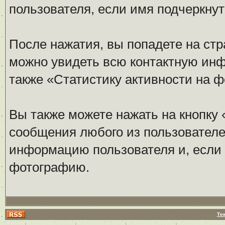
пользователя, если имя подчеркнут
После нажатия, вы попадете на стр
можно увидеть всю контактную инфо
также «Статистику активности на ф
Вы также можете нажать на кнопку
сообщения любого из пользователей
информацию пользователя и, если 
фотографию.
Те