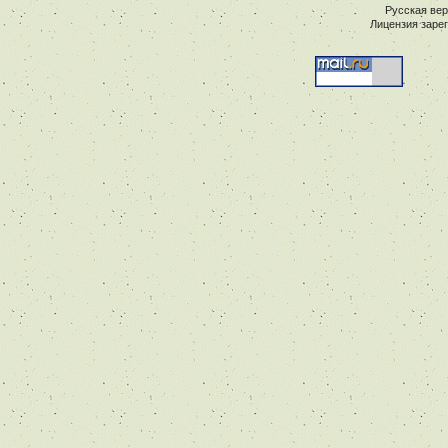
Русская ве
Лицензия заре