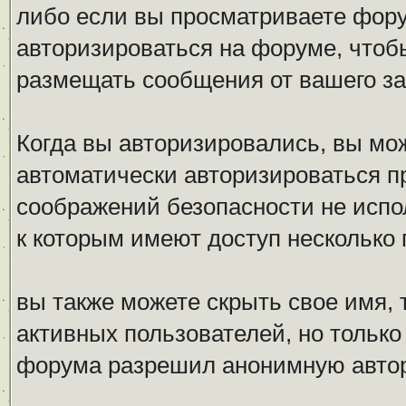
либо если вы просматриваете фору
авторизироваться на форуме, чтоб
размещать сообщения от вашего за
Когда вы авторизировались, вы мож
автоматически авторизироваться 
соображений безопасности не испо
к которым имеют доступ несколько 
вы также можете скрыть свое имя, т
активных пользователей, но только
форума разрешил анонимную авто