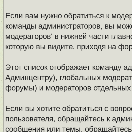
Если вам нужно обратиться к модер
команды администраторов, вы може
модераторов' в нижней части глав
которую вы видите, приходя на фо
Этот список отображает команду а
Админцентру), глобальных модерат
форумы) и модераторов отдельных
Если вы хотите обратиться с вопро
пользователя, обращайтесь к админ
сообщения или темы, обращайтесь 