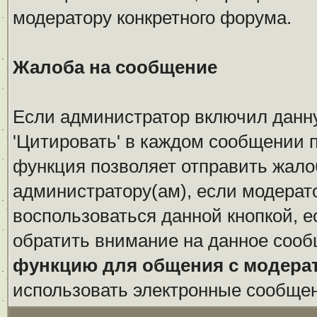
модератору конкретного форума.
Жалоба на сообщение
Если администратор включил данн
'Цитировать' в каждом сообщении п
функция позволяет отправить жало
администратору(ам), если модерат
воспользоваться данной кнопкой, е
обратить внимание на данное сооб
функцию для общения с модера
использовать электронные сообще