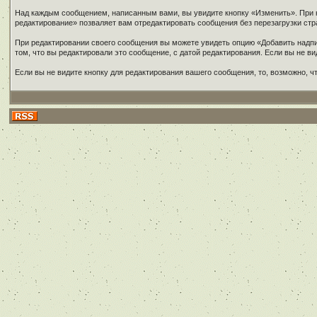
Над каждым сообщением, написанным вами, вы увидите кнопку «Изменить». При н
редактирование» позваляет вам отредактировать сообщения без перезагрузки стр
При редактировании своего сообщения вы можете увидеть опцию «Добавить надпи
том, что вы редактировали это сообщение, с датой редактирования. Если вы не в
Если вы не видите кнопку для редактирования вашего сообщения, то, возможно, 