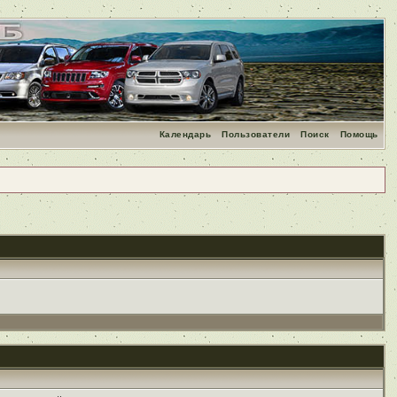
Календарь
Пользователи
Поиск
Помощь