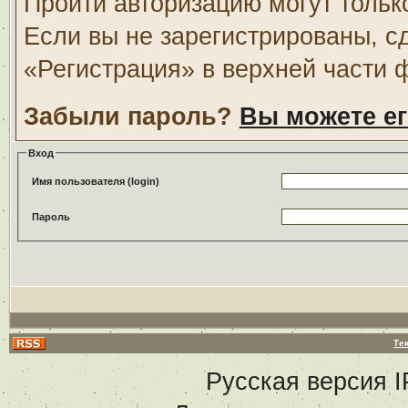
Пройти авторизацию могут тольк
Если вы не зарегистрированы, с
«Регистрация» в верхней части 
Забыли пароль?
Вы можете ег
Вход
Имя пользователя (login)
Пароль
Те
Русская версия
I