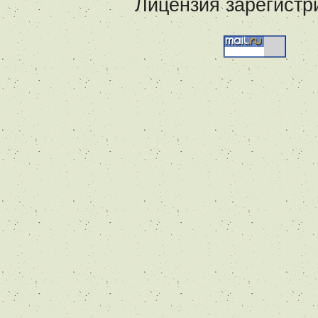
Лицензия зарегистр