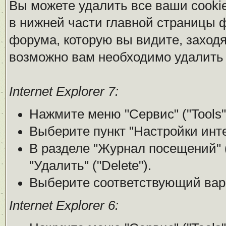
Вы можете удалить все ваши cooki
в нижней части главной страницы 
форума, которую вы видите, заходя н
возможно вам необходимо удалить 
Internet Explorer 7:
Нажмите меню "Сервис" ("Tools"
Выберите пункт "Настройки интерн
В разделе "Журнал посещений" (
"Удалить" ("Delete").
Выберите соответствующий вари
Internet Explorer 6: