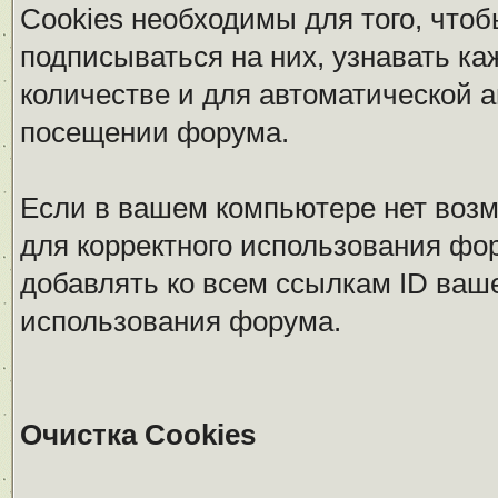
Cookies необходимы для того, что
подписываться на них, узнавать ка
количестве и для автоматической 
посещении форума.
Если в вашем компьютере нет возм
для корректного использования фор
добавлять ко всем ссылкам ID ваш
использования форума.
Очистка Cookies