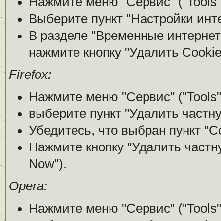
Нажмите меню "Сервис" ("Tools"
Выберите пункт "Настройки интерн
В разделе "Временные интернет ф
нажмите кнопку "Удалить Cookies
Firefox:
Нажмите меню "Сервис" ("Tools"
выберите пункт "Удалить частну
Убедитесь, что выбран пункт "Co
Нажмите кнопку "Удалить частну
Now").
Opera:
Нажмите меню "Сервис" ("Tools"