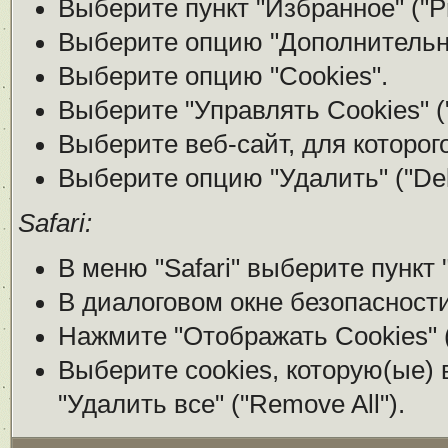
Выберите пункт "Избранное" ("Pr
Выберите опцию "Дополнительно
Выберите опцию "Cookies".
Выберите "Управлять Cookies" (
Выберите веб-сайт, для которого
Выберите опцию "Удалить" ("Del
Safari:
В меню "Safari" выберите пункт 
В диалоговом окне безопасности
Нажмите "Отображать Cookies" (
Выберите cookies, которую(ые) 
"Удалить все" ("Remove All").