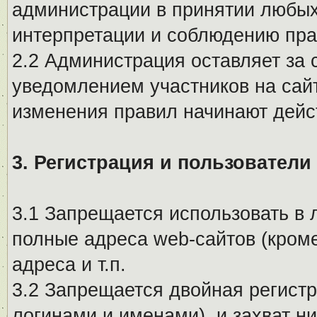
администрации в принятии любых
интерпретации и соблюдению пр
2.2 Администрация оставляет за 
уведомлением участников на сай
изменения правил начинают дейс
3. Регистрация и пользователи
3.1 Запрещается использовать в 
полные адреса web-сайтов (кроме
адреса и т.п.
3.2 Запрещается двойная регистр
логинами и именами), и захват ни