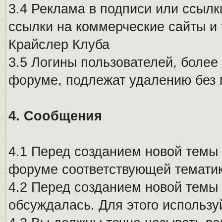
3.4 Реклама в подписи или ссылк
ссылки на коммерческие сайты и 
Крайслер Клуба
3.5 Логины пользователей, более
форуме, подлежат удалению без
4. Сообщения
4.1 Перед созданием новой темы 
форуме соответствующей тематик
4.2 Перед созданием новой темы 
обсуждалась. Для этого использу