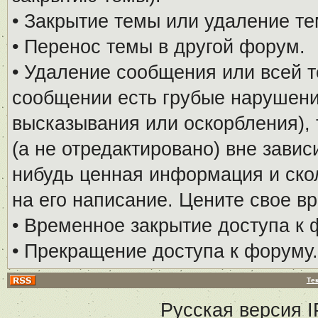
• Закрытие темы или удаление те
• Перенос темы в другой форум.
• Удаление сообщения или всей т
сообщении есть грубые нарушени
высказывания или оскорбления), 
(а не отредактировано) вне завис
нибудь ценная информация и скол
на его написание. Цените свое в
• Временное закрытие доступа к 
• Прекращение доступа к форуму.
Те
Русская версия
I