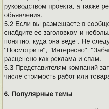
руководством проекта, а также р
объявления.
5.2 Если вы размещаете в сообщ
снабдите ее заголовком и небол
понятно, куда она ведет. Не сле
"Посмотрите", "Интересно", "За
расценено как реклама и спам.
5.3 Представителям компаний за
числе стоимость работ или товар
6. Популярные темы