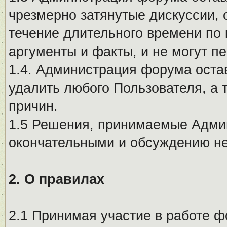
чрезмерно затянутые дискуссии, 
течение длительного времени по 
аргументы и факты, и не могут п
1.4. Администрация форума остав
удалить любого Пользователя, а 
причин.
1.5 Решения, принимаемые Адми
окончательными и обсуждению не
2. О правилах
2.1 Принимая участие в работе ф