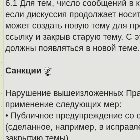
6.1 Для тем, число сообщений в 
если дискуссия продолжает носи
может создать новую тему для пр
ссылку и закрыв старую тему. С 
должны появляться в новой теме.
Санкции
Нарушение вышеизложенных Прав
применение следующих мер:
• Публичное предупреждение со 
(сделанное, например, в исправ
закрытию темы).