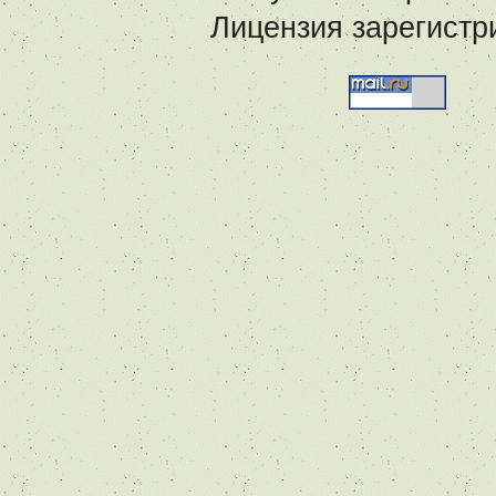
Лицензия зарегистр