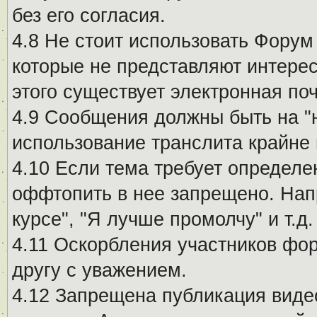
без его согласия.
4.8 Не стоит использовать Форум
которые не представляют интерес
этого существует электронная поч
4.9 Сообщения должны быть на "
использование транслита крайне
4.10 Если тема требует определе
оффтопить в нее запрещено. Напр
курсе", "Я лучше промолчу" и т.д.
4.11 Оскорбления участников фо
другу с уважением.
4.12 Запрещена публикация виде