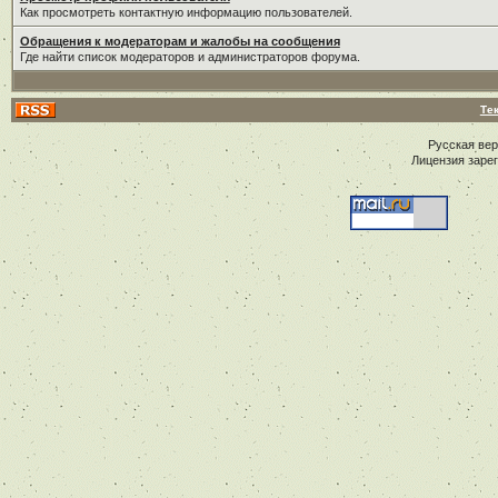
Как просмотреть контактную информацию пользователей.
Обращения к модераторам и жалобы на сообщения
Где найти список модераторов и администраторов форума.
Те
Русская ве
Лицензия заре