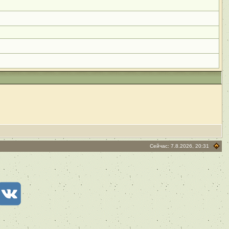
Сейчас: 7.8.2026, 20:31