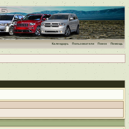
Календарь
Пользователи
Поиск
Помощь