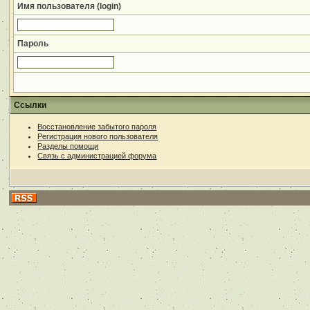
Имя пользователя (login)
Пароль
Ссылки
Восстановление забытого пароля
Регистрация нового пользователя
Разделы помощи
Связь с администрацией форума