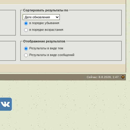
Сортировать результаты по
в порядке убывания
в порядке возрастания
Отображение результатов
Результаты в виде тем
Результаты в виде сообщений
Сейчас: 8.8.2026, 1:47