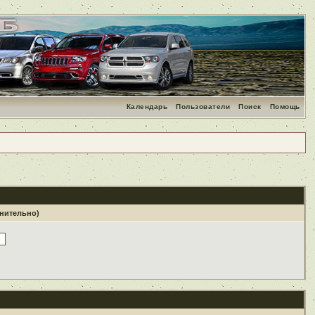
Календарь
Пользователи
Поиск
Помощь
лнительно)