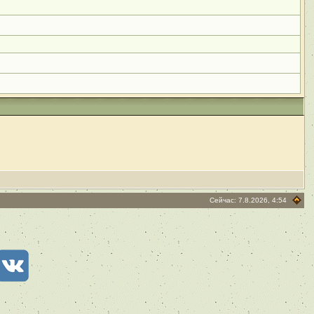
Сейчас: 7.8.2026, 4:54