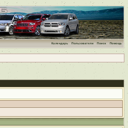
Календарь
Пользователи
Поиск
Помощь