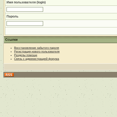
Имя пользователя (login)
Пароль
Ссылки
Восстановление забытого пароля
Регистрация нового пользователя
Разделы помощи
Связь с администрацией форума