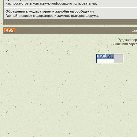
Как просмотреть контактную информацию пользователей.
Обращения к модераторам и жалобы на сообщения
Где найти список модераторов и администраторов форума.
Те
Русская ве
Лицензия заре