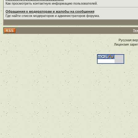
Как просмотреть контактную информацию пользователей.
Обращения к модераторам и жалобы на сообщения
Где найти список модераторов и администраторов форума.
Те
Русская ве
Лицензия заре