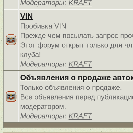
Модераторы:
KRAFT
VIN
Пробивка VIN
Прежде чем посылать запрос про
Этот форум открыт только для чл
клуба!
Модераторы:
KRAFT
Объявления о продаже авто
Только объявления о продаже.
Все объявления перед публикаци
модератором.
Модераторы:
KRAFT