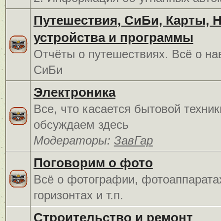
Путешествия, СиБи, Карты, 
устройства и программы
Отчёты о путешествиях. Всё о на
СиБи
Электроника
Все, что касается бытовой техник
обсуждаем здесь
Модераторы:
ЗавГар
Поговорим о фото
Всё о фотографии, фотоаппарата
горизонтах и т.п.
Строительство и ремонт