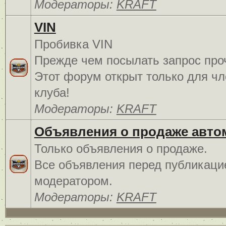
Модераторы:
KRAFT
VIN
Пробивка VIN
Прежде чем посылать запрос про
Этот форум открыт только для чл
клуба!
Модераторы:
KRAFT
Объявления о продаже авто
Только объявления о продаже.
Все объявления перед публикаци
модератором.
Модераторы:
KRAFT