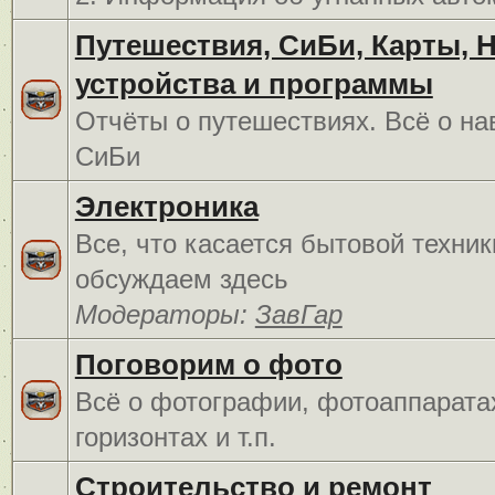
Путешествия, СиБи, Карты, 
устройства и программы
Отчёты о путешествиях. Всё о на
СиБи
Электроника
Все, что касается бытовой техник
обсуждаем здесь
Модераторы:
ЗавГар
Поговорим о фото
Всё о фотографии, фотоаппарата
горизонтах и т.п.
Строительство и ремонт