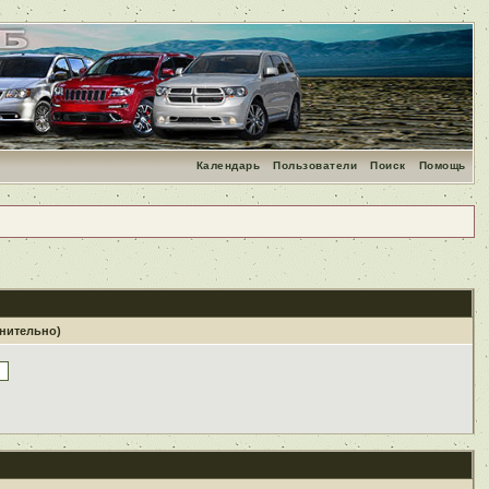
Календарь
Пользователи
Поиск
Помощь
лнительно)