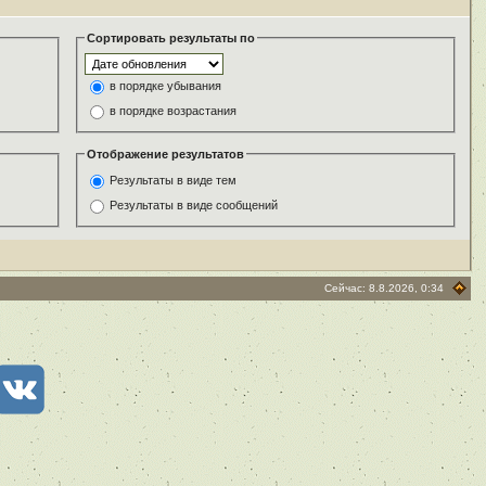
Сортировать результаты по
в порядке убывания
в порядке возрастания
Отображение результатов
Результаты в виде тем
Результаты в виде сообщений
Сейчас: 8.8.2026, 0:34