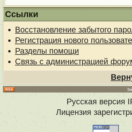
Ссылки
Восстановление забытого паро
Регистрация нового пользоват
Разделы помощи
Связь с администрацией фору
Верн
Те
Русская версия
I
Лицензия зарегистр