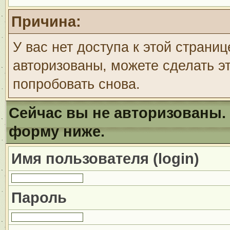
Причина:
У вас нет доступа к этой страни
авторизованы, можете сделать эт
попробовать снова.
Сейчас вы не авторизованы. 
форму ниже.
Имя пользователя (login)
Пароль