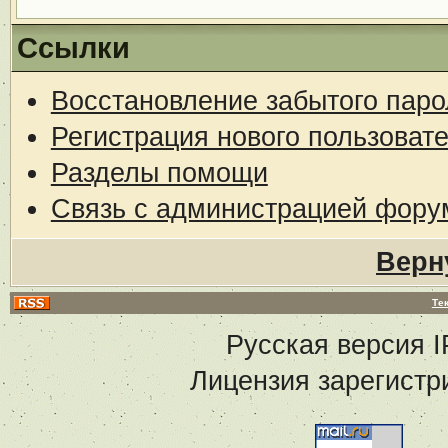
Ссылки
Восстановление забытого паро
Регистрация нового пользоват
Разделы помощи
Связь с администрацией фору
Верн
Те
Русская версия
I
Лицензия зарегистр