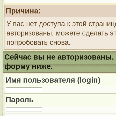
Причина:
У вас нет доступа к этой страни
авторизованы, можете сделать эт
попробовать снова.
Сейчас вы не авторизованы. 
форму ниже.
Имя пользователя (login)
Пароль