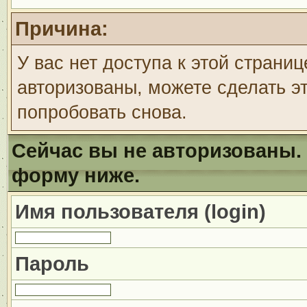
Причина:
У вас нет доступа к этой страни
авторизованы, можете сделать эт
попробовать снова.
Сейчас вы не авторизованы. 
форму ниже.
Имя пользователя (login)
Пароль