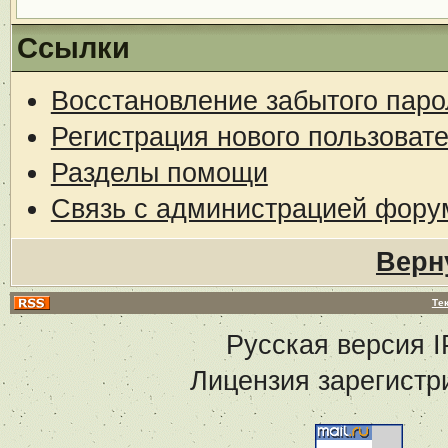
Ссылки
Восстановление забытого паро
Регистрация нового пользоват
Разделы помощи
Связь с администрацией фору
Верн
Те
Русская версия
I
Лицензия зарегистр