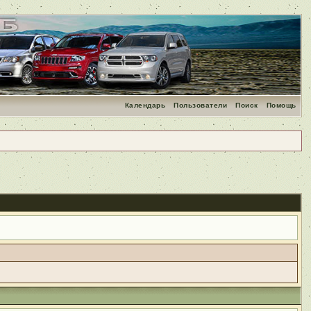
Календарь
Пользователи
Поиск
Помощь