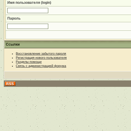
Имя пользователя (login)
Пароль
Ссылки
Восстановление забытого пароля
Регистрация нового пользователя
Разделы помощи
Связь с администрацией форума