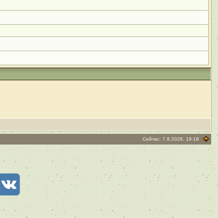
Сейчас: 7.8.2026, 19:18