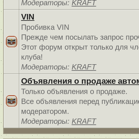
Модераторы:
KRAFT
VIN
Пробивка VIN
Прежде чем посылать запрос про
Этот форум открыт только для чл
клуба!
Модераторы:
KRAFT
Объявления о продаже авто
Только объявления о продаже.
Все объявления перед публикаци
модератором.
Модераторы:
KRAFT