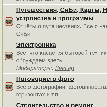
Путешествия, СиБи, Карты, 
устройства и программы
Отчёты о путешествиях. Всё о на
СиБи
Электроника
Все, что касается бытовой техник
обсуждаем здесь
Модераторы:
ЗавГар
Поговорим о фото
Всё о фотографии, фотоаппарата
горизонтах и т.п.
Строительство и ремонт