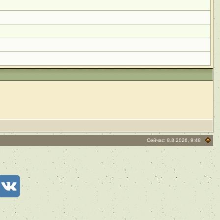
Сейчас: 8.8.2026, 9:48