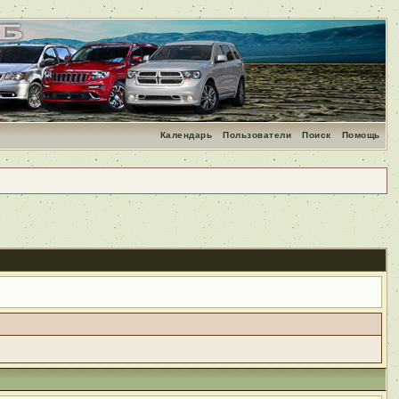
Календарь
Пользователи
Поиск
Помощь