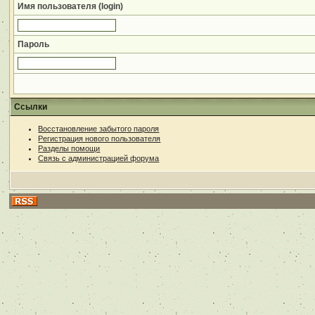
Имя пользователя (login)
Пароль
Ссылки
Восстановление забытого пароля
Регистрация нового пользователя
Разделы помощи
Связь с администрацией форума