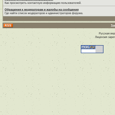
Как просмотреть контактную информацию пользователей.
Обращения к модераторам и жалобы на сообщения
Где найти список модераторов и администраторов форума.
Те
Русская ве
Лицензия заре