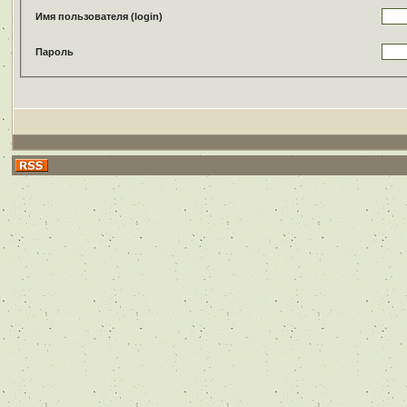
Имя пользователя (login)
Пароль