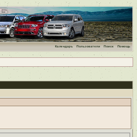
Календарь
Пользователи
Поиск
Помощь