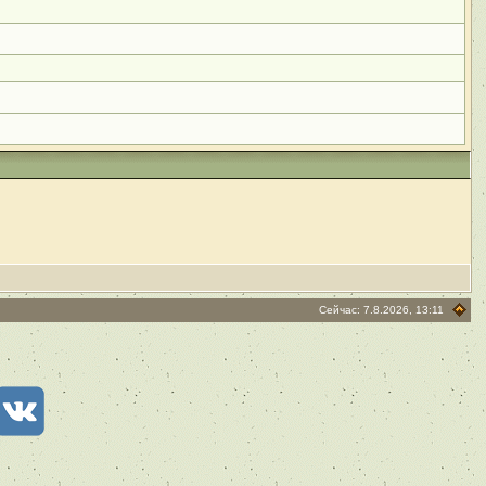
Сейчас: 7.8.2026, 13:11