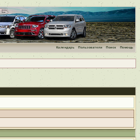
Календарь
Пользователи
Поиск
Помощь