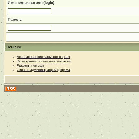
Имя пользователя (login)
Пароль
Ссылки
Восстановление забытого пароля
Регистрация нового пользователя
Разделы помощи
Связь с администрацией форума