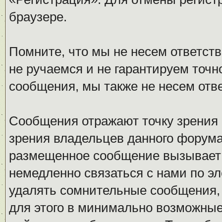
браузере.
Помните, что мы не несем ответс
не ручаемся и не гарантируем точн
сообщения, мы также не несем отв
Сообщения отражают точку зрения 
зрения владельцев данного форума
размещенное сообщение вызывает 
немедленно связаться с нами по эл
удалять сомнительные сообщения,
для этого в минимально возможные 