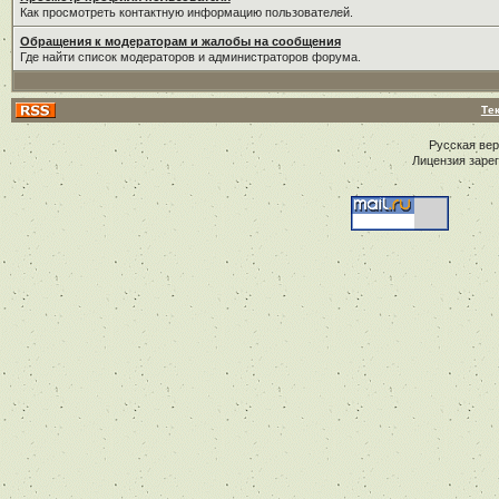
Как просмотреть контактную информацию пользователей.
Обращения к модераторам и жалобы на сообщения
Где найти список модераторов и администраторов форума.
Те
Русская ве
Лицензия заре