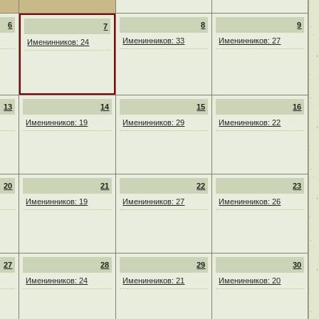
6
8
9
7
Именинников: 33
Именинников: 27
Именинников: 24
13
14
15
16
Именинников: 19
Именинников: 29
Именинников: 22
20
21
22
23
Именинников: 19
Именинников: 27
Именинников: 26
27
28
29
30
Именинников: 24
Именинников: 21
Именинников: 20