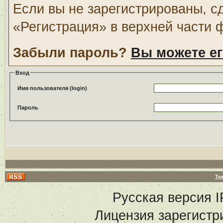
Если вы не зарегистрированы, с
«Регистрация» в верхней части 
Забыли пароль?
Вы можете ег
Вход
Имя пользователя (login)
Пароль
Те
Русская версия
I
Лицензия зарегистр