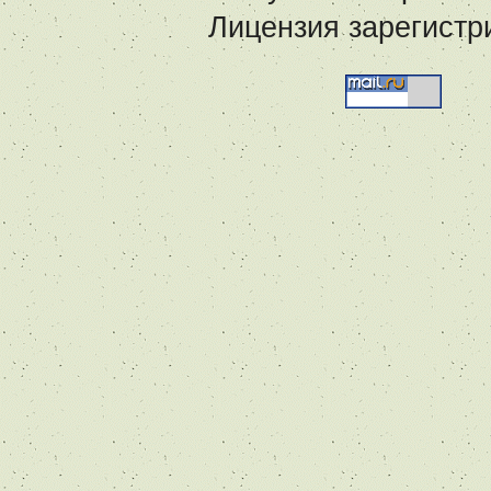
Лицензия зарегистр