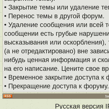
• Закрытие темы или удаление те
• Перенос темы в другой форум.
• Удаление сообщения или всей т
сообщении есть грубые нарушени
высказывания или оскорбления), 
(а не отредактировано) вне завис
нибудь ценная информация и скол
на его написание. Цените свое в
• Временное закрытие доступа к 
• Прекращение доступа к форуму.
Те
Русская версия
I