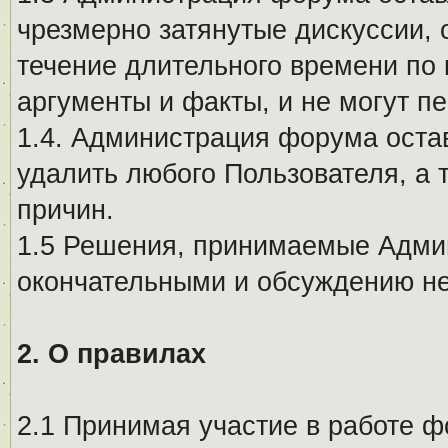
чрезмерно затянутые дискуссии, 
течение длительного времени по 
аргументы и факты, и не могут п
1.4. Администрация форума остав
удалить любого Пользователя, а 
причин.
1.5 Решения, принимаемые Адми
окончательными и обсуждению не
2. О правилах
2.1 Принимая участие в работе ф