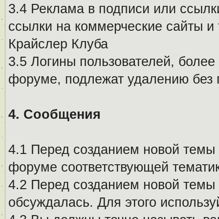
3.4 Реклама в подписи или ссылк
ссылки на коммерческие сайты и 
Крайслер Клуба
3.5 Логины пользователей, более
форуме, подлежат удалению без
4. Сообщения
4.1 Перед созданием новой темы 
форуме соответствующей тематик
4.2 Перед созданием новой темы 
обсуждалась. Для этого использу