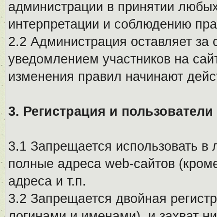
администрации в принятии любых
интерпретации и соблюдению пр
2.2 Администрация оставляет за 
уведомлением участников на сай
изменения правил начинают дейс
3. Регистрация и пользователи
3.1 Запрещается использовать в 
полные адреса web-сайтов (кроме
адреса и т.п.
3.2 Запрещается двойная регистр
логинами и именами), и захват ни