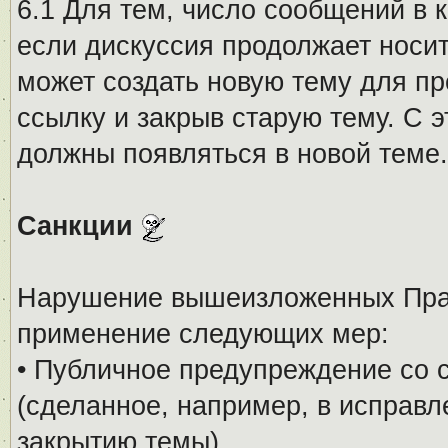
6.1 Для тем, число сообщений в 
если дискуссия продолжает носи
может создать новую тему для пр
ссылку и закрыв старую тему. С 
должны появляться в новой теме.
Санкции
Нарушение вышеизложенных Прав
применение следующих мер:
• Публичное предупреждение со 
(сделанное, например, в исправ
закрытию темы).