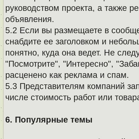
руководством проекта, а также р
объявления.
5.2 Если вы размещаете в сообщ
снабдите ее заголовком и небол
понятно, куда она ведет. Не сле
"Посмотрите", "Интересно", "За
расценено как реклама и спам.
5.3 Представителям компаний за
числе стоимость работ или товар
6. Популярные темы