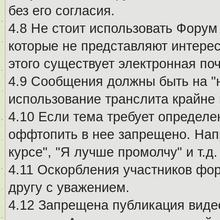
без его согласия.
4.8 Не стоит использовать Форум
которые не представляют интерес
этого существует электронная поч
4.9 Сообщения должны быть на "
использование транслита крайне
4.10 Если тема требует определе
оффтопить в нее запрещено. Напр
курсе", "Я лучше промолчу" и т.д.
4.11 Оскорбления участников фо
другу с уважением.
4.12 Запрещена публикация виде