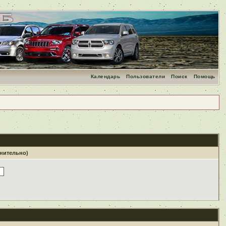
Календарь
Пользователи
Поиск
Помощь
лнительно)