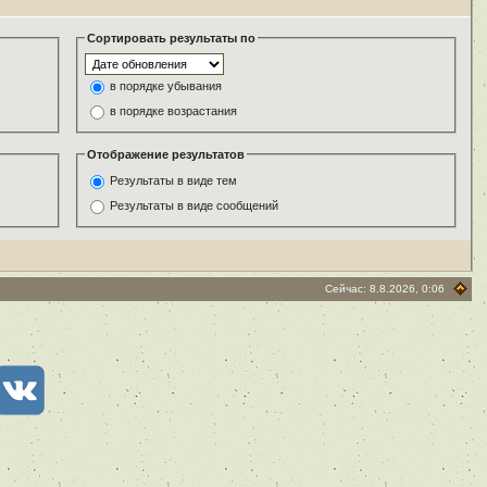
Сортировать результаты по
в порядке убывания
в порядке возрастания
Отображение результатов
Результаты в виде тем
Результаты в виде сообщений
Сейчас: 8.8.2026, 0:06