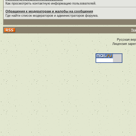
Как просмотреть контактную информацию пользователей.
Обращения к модераторам и жалобы на сообщения
Где найти список модераторов и администраторов форума.
Те
Русская ве
Лицензия заре