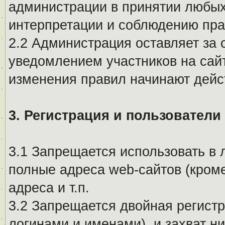
администрации в принятии любых
интерпретации и соблюдению пр
2.2 Администрация оставляет за 
уведомлением участников на сай
изменения правил начинают дейс
3. Регистрация и пользователи
3.1 Запрещается использовать в 
полные адреса web-сайтов (кроме
адреса и т.п.
3.2 Запрещается двойная регистр
логинами и именами), и захват ни