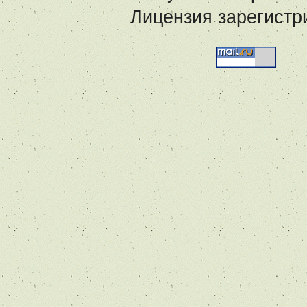
Лицензия зарегистр