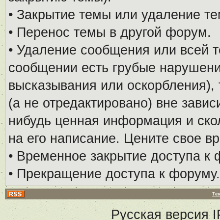
• Закрытие темы или удаление те
• Перенос темы в другой форум.
• Удаление сообщения или всей т
сообщении есть грубые нарушени
высказывания или оскорбления), 
(а не отредактировано) вне завис
нибудь ценная информация и скол
на его написание. Цените свое в
• Временное закрытие доступа к 
• Прекращение доступа к форуму.
Те
Русская версия
I