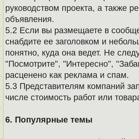
руководством проекта, а также р
объявления.
5.2 Если вы размещаете в сообщ
снабдите ее заголовком и небол
понятно, куда она ведет. Не сле
"Посмотрите", "Интересно", "За
расценено как реклама и спам.
5.3 Представителям компаний за
числе стоимость работ или товар
6. Популярные темы