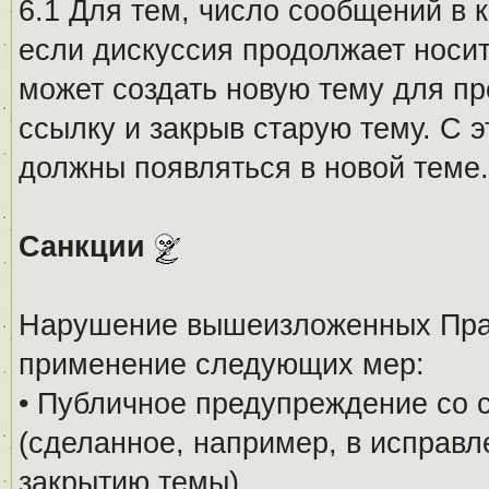
6.1 Для тем, число сообщений в 
если дискуссия продолжает носи
может создать новую тему для пр
ссылку и закрыв старую тему. С 
должны появляться в новой теме.
Санкции
Нарушение вышеизложенных Прав
применение следующих мер:
• Публичное предупреждение со 
(сделанное, например, в исправ
закрытию темы).