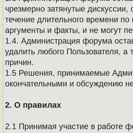
чрезмерно затянутые дискуссии, 
течение длительного времени по 
аргументы и факты, и не могут п
1.4. Администрация форума остав
удалить любого Пользователя, а 
причин.
1.5 Решения, принимаемые Адми
окончательными и обсуждению не
2. О правилах
2.1 Принимая участие в работе ф