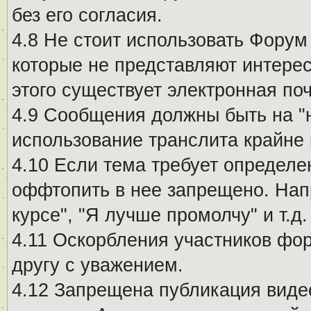
без его согласия.
4.8 Не стоит использовать Форум
которые не представляют интерес
этого существует электронная поч
4.9 Сообщения должны быть на "
использование транслита крайне
4.10 Если тема требует определе
оффтопить в нее запрещено. Напр
курсе", "Я лучше промолчу" и т.д.
4.11 Оскорбления участников фо
другу с уважением.
4.12 Запрещена публикация виде