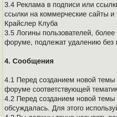
3.4 Реклама в подписи или ссылк
ссылки на коммерческие сайты и 
Крайслер Клуба
3.5 Логины пользователей, более
форуме, подлежат удалению без
4. Сообщения
4.1 Перед созданием новой темы 
форуме соответствующей тематик
4.2 Перед созданием новой темы 
обсуждалась. Для этого использу