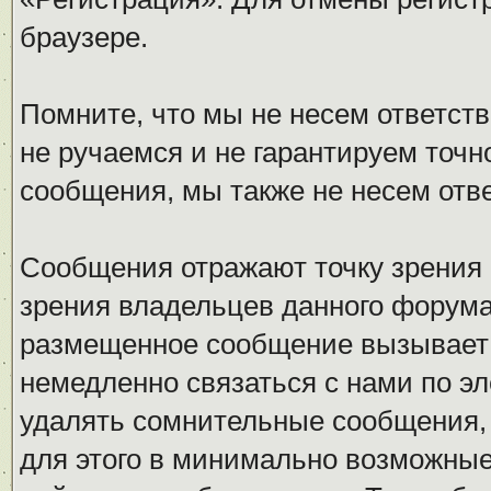
браузере.
Помните, что мы не несем ответс
не ручаемся и не гарантируем точн
сообщения, мы также не несем отв
Сообщения отражают точку зрения 
зрения владельцев данного форума
размещенное сообщение вызывает 
немедленно связаться с нами по эл
удалять сомнительные сообщения,
для этого в минимально возможные 