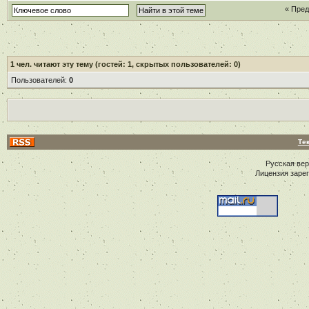
« Пре
1
чел. читают эту тему (гостей: 1, скрытых пользователей: 0)
Пользователей:
0
Те
Русская ве
Лицензия заре