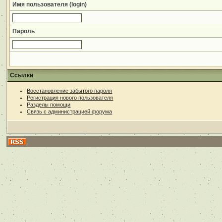
Имя пользователя (login)
Пароль
Ссылки
Восстановление забытого пароля
Регистрация нового пользователя
Разделы помощи
Связь с администрацией форума