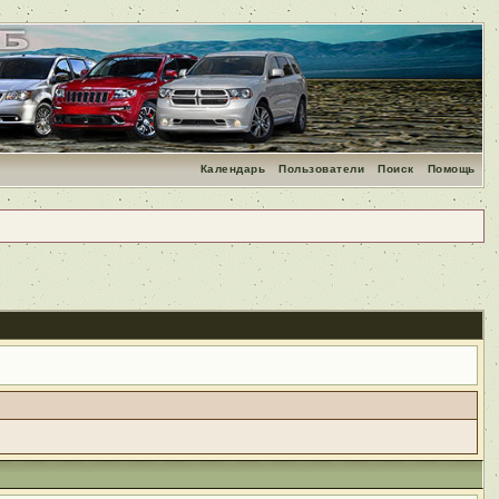
Календарь
Пользователи
Поиск
Помощь