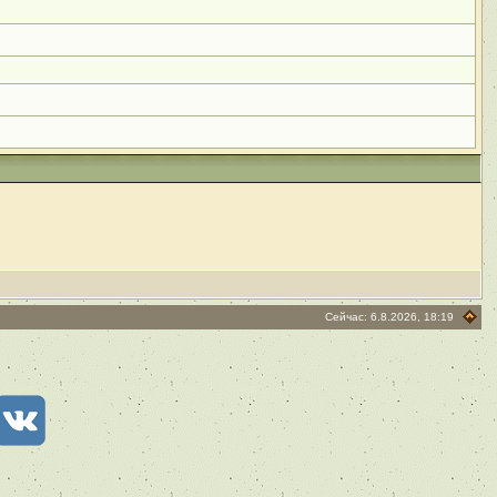
Сейчас: 6.8.2026, 18:19