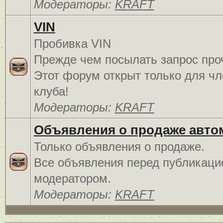
Модераторы:
KRAFT
VIN
Пробивка VIN
Прежде чем посылать запрос про
Этот форум открыт только для чл
клуба!
Модераторы:
KRAFT
Объявления о продаже авто
Только объявления о продаже.
Все объявления перед публикаци
модератором.
Модераторы:
KRAFT