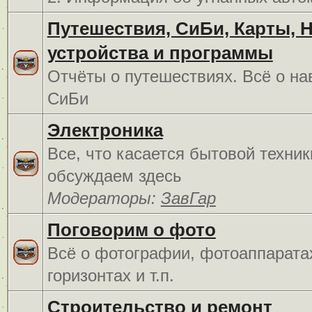
Путешествия, СиБи, Карты, 
устройства и программы
Отчёты о путешествиях. Всё о на
СиБи
Электроника
Все, что касается бытовой техник
обсуждаем здесь
Модераторы:
ЗавГар
Поговорим о фото
Всё о фотографии, фотоаппарата
горизонтах и т.п.
Строительство и ремонт