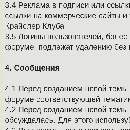
3.4 Реклама в подписи или ссылк
ссылки на коммерческие сайты и 
Крайслер Клуба
3.5 Логины пользователей, более
форуме, подлежат удалению без
4. Сообщения
4.1 Перед созданием новой темы 
форуме соответствующей тематик
4.2 Перед созданием новой темы 
обсуждалась. Для этого использу