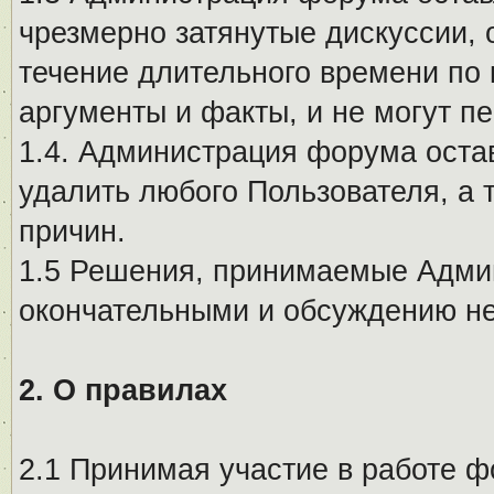
чрезмерно затянутые дискуссии, 
течение длительного времени по 
аргументы и факты, и не могут п
1.4. Администрация форума остав
удалить любого Пользователя, а 
причин.
1.5 Решения, принимаемые Адми
окончательными и обсуждению не
2. О правилах
2.1 Принимая участие в работе ф