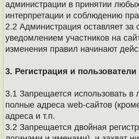
администрации в принятии любых
интерпретации и соблюдению пр
2.2 Администрация оставляет за 
уведомлением участников на сай
изменения правил начинают дейс
3. Регистрация и пользователи
3.1 Запрещается использовать в 
полные адреса web-сайтов (кроме
адреса и т.п.
3.2 Запрещается двойная регистр
логинами и именами), и захват ни