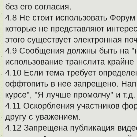
без его согласия.
4.8 Не стоит использовать Форум
которые не представляют интерес
этого существует электронная поч
4.9 Сообщения должны быть на "
использование транслита крайне
4.10 Если тема требует определе
оффтопить в нее запрещено. Напр
курсе", "Я лучше промолчу" и т.д.
4.11 Оскорбления участников фо
другу с уважением.
4.12 Запрещена публикация виде