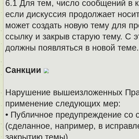
6.1 Для тем, число сообщений в 
если дискуссия продолжает носи
может создать новую тему для пр
ссылку и закрыв старую тему. С 
должны появляться в новой теме.
Санкции
Нарушение вышеизложенных Прав
применение следующих мер:
• Публичное предупреждение со 
(сделанное, например, в исправ
закрытию темы).