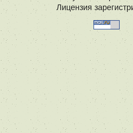
Лицензия зарегистр