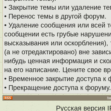
• Закрытие темы или удаление те
• Перенос темы в другой форум.
• Удаление сообщения или всей т
сообщении есть грубые нарушени
высказывания или оскорбления), 
(а не отредактировано) вне завис
нибудь ценная информация и скол
на его написание. Цените свое в
• Временное закрытие доступа к 
• Прекращение доступа к форуму.
Те
Русская версия
I