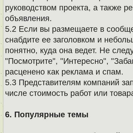
руководством проекта, а также р
объявления.
5.2 Если вы размещаете в сообщ
снабдите ее заголовком и небол
понятно, куда она ведет. Не сле
"Посмотрите", "Интересно", "За
расценено как реклама и спам.
5.3 Представителям компаний за
числе стоимость работ или товар
6. Популярные темы