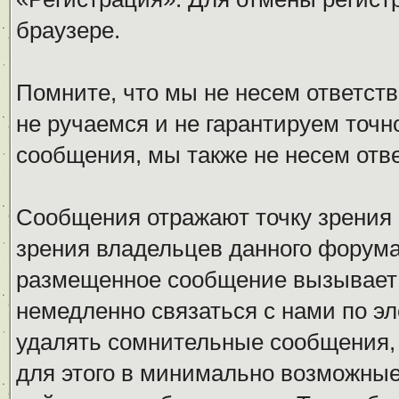
браузере.
Помните, что мы не несем ответс
не ручаемся и не гарантируем точн
сообщения, мы также не несем отв
Сообщения отражают точку зрения 
зрения владельцев данного форума
размещенное сообщение вызывает 
немедленно связаться с нами по эл
удалять сомнительные сообщения,
для этого в минимально возможные 