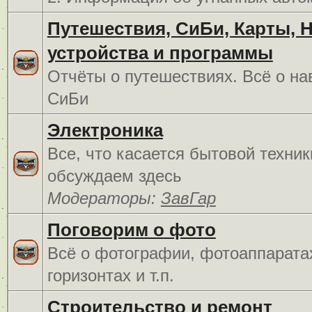
Путешествия, СиБи, Карты, 
устройства и программы
Отчёты о путешествиях. Всё о на
СиБи
Электроника
Все, что касается бытовой техник
обсуждаем здесь
Модераторы:
ЗавГар
Поговорим о фото
Всё о фотографии, фотоаппарата
горизонтах и т.п.
Строительство и ремонт