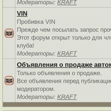
Модераторы:
KRAFT
VIN
Пробивка VIN
Прежде чем посылать запрос про
Этот форум открыт только для чл
клуба!
Модераторы:
KRAFT
Объявления о продаже авто
Только объявления о продаже.
Все объявления перед публикаци
модератором.
Модераторы:
KRAFT