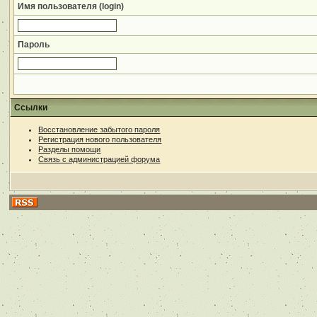
Имя пользователя (login)
Пароль
Ссылки
Восстановление забытого пароля
Регистрация нового пользователя
Разделы помощи
Связь с администрацией форума