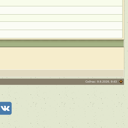
Сейчас: 9.8.2026, 9:43