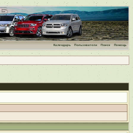
Календарь
Пользователи
Поиск
Помощь