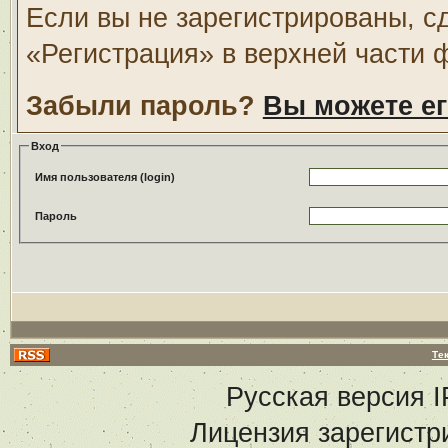
Если вы не зарегистрированы, с
«Регистрация» в верхней части 
Забыли пароль?
Вы можете ег
Вход
Имя пользователя (login)
Пароль
Те
Русская версия
I
Лицензия зарегистр